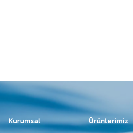
Kurumsal
Ürünlerimiz