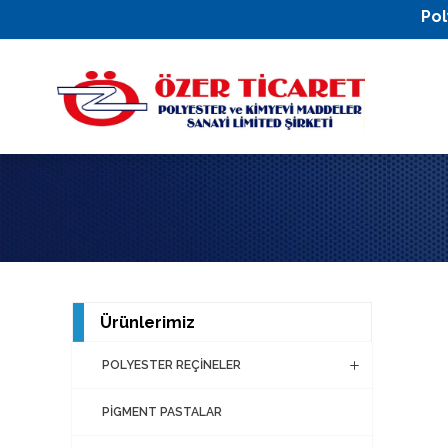
Pol
Ürünlerimiz
POLYESTER REÇİNELER
PİGMENT PASTALAR