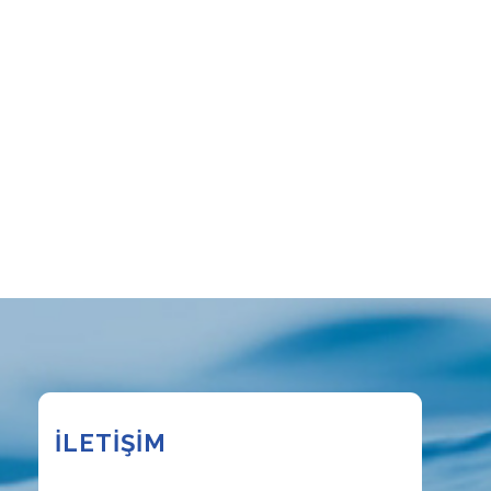
İLETİŞİM