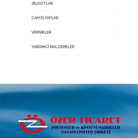
JELKOTLAR
CAM ELYAFLAR
VERNİKLER
YARDIMCI MALZEMELER